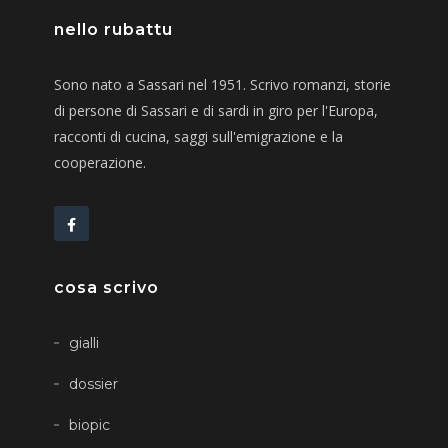
nello rubattu
Sono nato a Sassari nel 1951. Scrivo romanzi, storie
di persone di Sassari e di sardi in giro per l'Europa,
racconti di cucina, saggi sull'emigrazione e la
cooperazione.
cosa scrivo
gialli
dossier
biopic