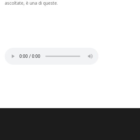
ascoltate, è una di queste.