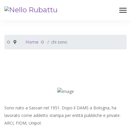
chi sono
Home
Sono nato a Sassari nel 1951. Dopo il DAMS a Bologna, ha
lavorato come addetto stampa per entità pubbliche e private:
ARCI, FIOM, Unipol.