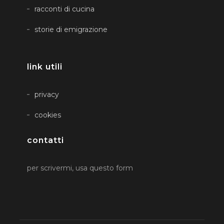
racconti di cucina
storie di emigrazione
link utili
privacy
cookies
contatti
per scrivermi, usa questo form