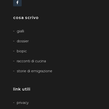
cosa scrivo
gialli
dossier
biopic
racconti di cucina
storie di emigrazione
link utili
privacy