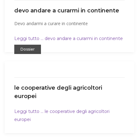
devo andare a curarmi in continente
Devo andarmi a curare in continente
Leggi tutto … devo andare a curarmi in continente
Dossier
le cooperative degli agricoltori
europei
Leggi tutto … le cooperative degli agricoltori
europei