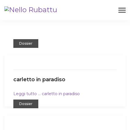
Dossier
carletto in paradiso
Leggi tutto … carletto in paradiso
Dossier