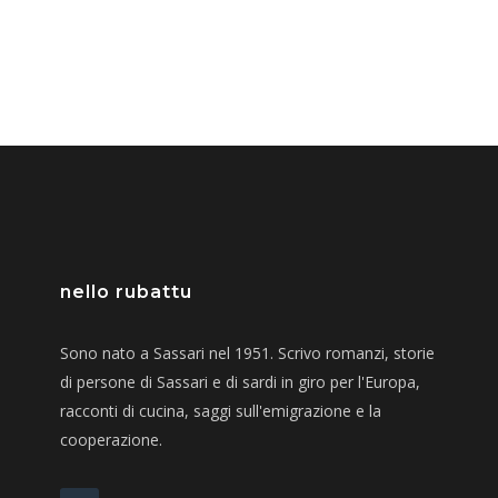
nello rubattu
Sono nato a Sassari nel 1951. Scrivo romanzi, storie
di persone di Sassari e di sardi in giro per l'Europa,
racconti di cucina, saggi sull'emigrazione e la
cooperazione.