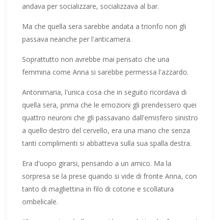
andava per socializzare, socializzava al bar.
Ma che quella sera sarebbe andata a trionfo non gli
passava neanche per l'anticamera.
Soprattutto non avrebbe mai pensato che una
femmina come Anna si sarebbe permessa l'azzardo.
Antonimaria, l'unica cosa che in seguito ricordava di
quella sera, prima che le emozioni gli prendessero quei
quattro neuroni che gli passavano dall'emisfero sinistro
a quello destro del cervello, era una mano che senza
tanti complimenti si abbatteva sulla sua spalla destra.
Era d'uopo girarsi, pensando a un amico. Ma la
sorpresa se la prese quando si vide di fronte Anna, con
tanto di magliettina in filo di cotone e scollatura
ombelicale.