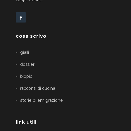
cosa scrivo
gialli
dossier
biopic
racconti di cucina
storie di emigrazione
link utili