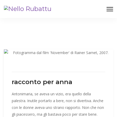
racconto per anna
Antonimaria, se aveva un vizio, era quello della
palestra. Inutile portarlo a bere, non si divertiva. Anche
con le donne aveva uno strano rapporto. Non che non
gli piacessero, ma gli bastava poco per stare bene.