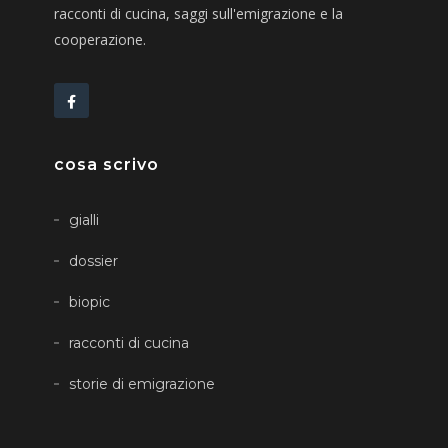
racconti di cucina, saggi sull'emigrazione e la
cooperazione.
cosa scrivo
gialli
dossier
biopic
racconti di cucina
storie di emigrazione