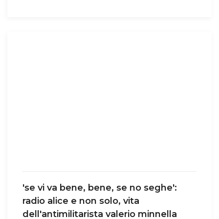
'se vi va bene, bene, se no seghe':
radio alice e non solo, vita
dell'antimilitarista valerio minnella