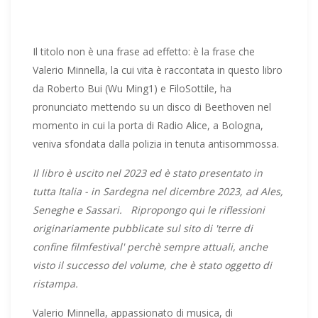
Il titolo non è una frase ad effetto: è la frase che
Valerio Minnella, la cui vita è raccontata in questo libro
da Roberto Bui (Wu Ming1) e FiloSottile, ha
pronunciato mettendo su un disco di Beethoven nel
momento in cui la porta di Radio Alice, a Bologna,
veniva sfondata dalla polizia in tenuta antisommossa.
Il libro è uscito nel 2023 ed è stato presentato in
tutta Italia - in Sardegna nel dicembre 2023, ad Ales,
Seneghe e Sassari. Ripropongo qui le riflessioni
originariamente pubblicate sul sito di 'terre di
confine filmfestival' perchè sempre attuali, anche
visto il successo del volume, che è stato oggetto di
ristampa.
Valerio Minnella, appassionato di musica, di